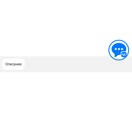
Описание
ПОДДЕРЖКА
Сервисный центр
Как нас найти