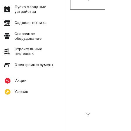
Пуско-зарядные
устройства
Садовая техника
Сварочное
оборудование
Строительные
пылесосы
Электроинструмент
Акции
Сервис