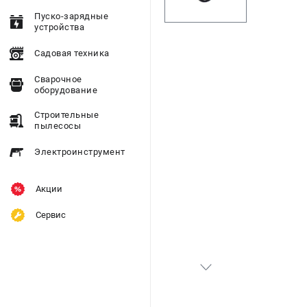
Пуско-зарядные
устройства
Садовая техника
Сварочное
оборудование
Строительные
пылесосы
Электроинструмент
Акции
Сервис