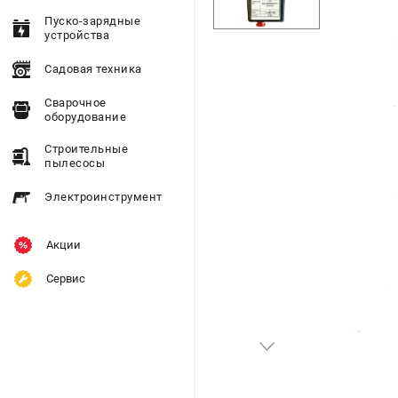
Пуско-зарядные
устройства
Садовая техника
Сварочное
оборудование
Строительные
пылесосы
Электроинструмент
Акции
Сервис