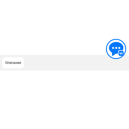
Описание
ПОДДЕРЖКА
Сервисный центр
Как нас найти