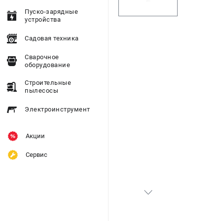
Пуско-зарядные
устройства
Садовая техника
Сварочное
оборудование
Строительные
пылесосы
Электроинструмент
Акции
Сервис