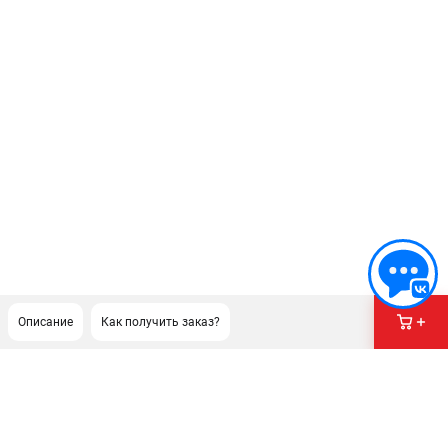
Описание
Как получить заказ?