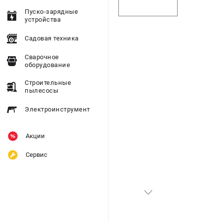
Пуско-зарядные
устройства
Садовая техника
Сварочное
оборудование
Строительные
пылесосы
Электроинструмент
Акции
Сервис