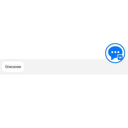
Описание
ПОДДЕРЖКА
Сервисный центр
Как нас найти