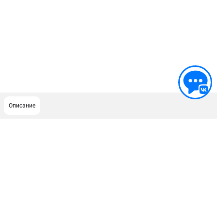
Описание
ПОДДЕРЖКА
Сервисный центр
Как нас найти