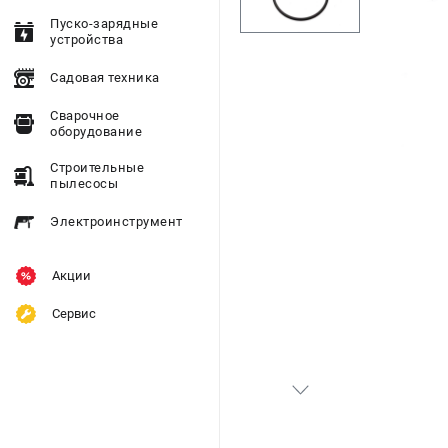
Пуско-зарядные
устройства
Садовая техника
Сварочное
оборудование
Строительные
пылесосы
Электроинструмент
Акции
Сервис