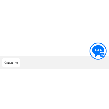
Описание
ПОДДЕРЖКА
Сервисный центр