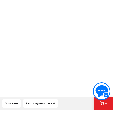
Описание
Как получить заказ?