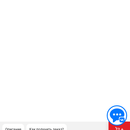
Описание
Как получить заказ?