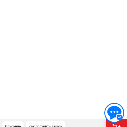
Описание
Как получить заказ?