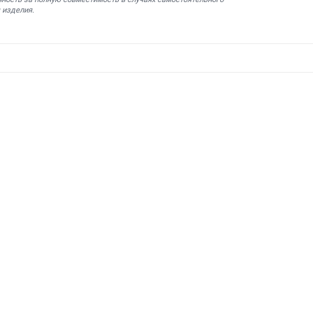
 изделия.