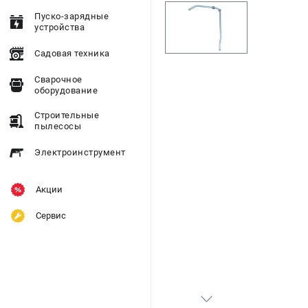
Пуско-зарядные
устройства
Садовая техника
Сварочное
оборудование
Строительные
пылесосы
Электроинструмент
Акции
Сервис