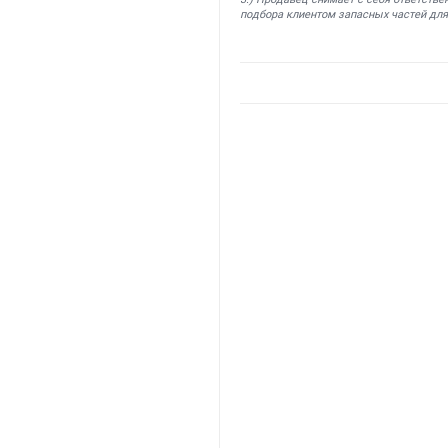
подбора клиентом запасных частей для