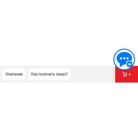
Описание
Как получить заказ?
ПОДДЕРЖКА
Сервисный центр
Как нас найти