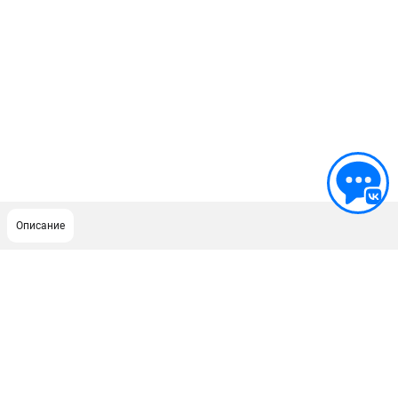
Описание
ПОДДЕРЖКА
Сервисный центр
Как нас найти