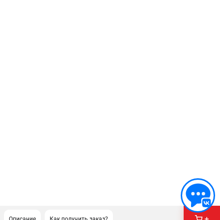
Описание
Как получить заказ?