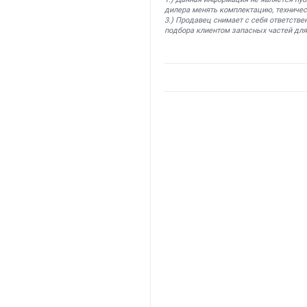
дилера менять комплектацию, техничес
3.) Продавец снимает с себя ответстве
подбора клиентом запасных частей для