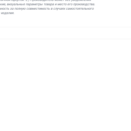
кие, визуальные параметры товара и место его производства.
нность за полную совместимость в случаях самостоятельного
 изделия.