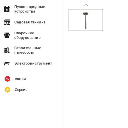
Пуско-зарядные
устройства
Садовая техника
Сварочное
оборудование
Строительные
пылесосы
Электроинструмент
Акции
Сервис