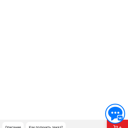
Описание
Как получить заказ?