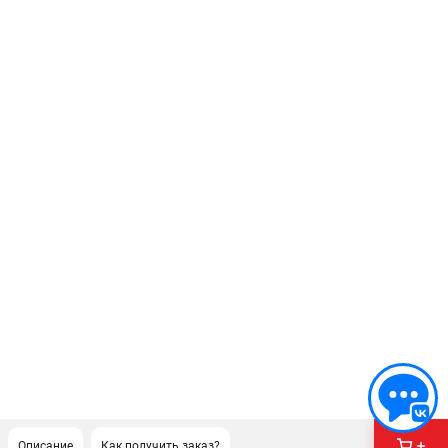
Описание
Как получить заказ?