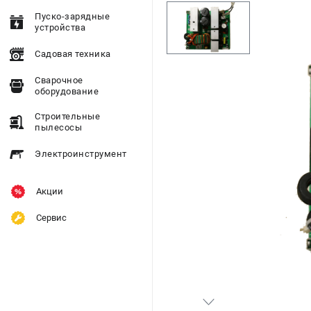
Пуско-зарядные
устройства
Садовая техника
Сварочное
оборудование
Строительные
пылесосы
Электроинструмент
Акции
Сервис