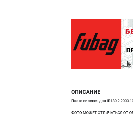
ОПИСАНИЕ
Плата силовая для IR180 2.2000.
ФОТО МОЖЕТ ОТЛИЧАТЬСЯ ОТ О