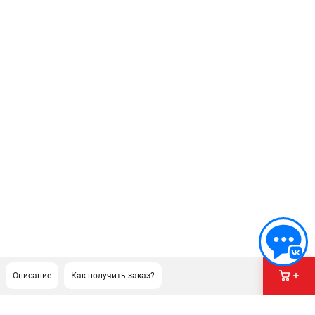
Описание
Как получить заказ?