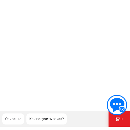
Описание
Как получить заказ?