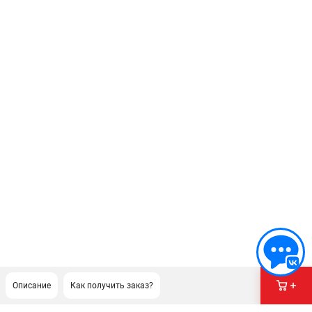
Описание
Как получить заказ?