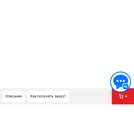
Описание
Как получить заказ?