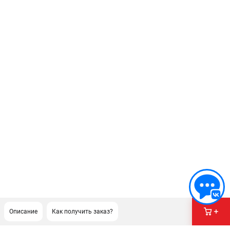
Описание
Как получить заказ?