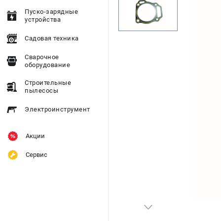
Пуско-зарядные
устройства
Садовая техника
Сварочное
оборудование
Строительные
пылесосы
Электроинструмент
Акции
Сервис