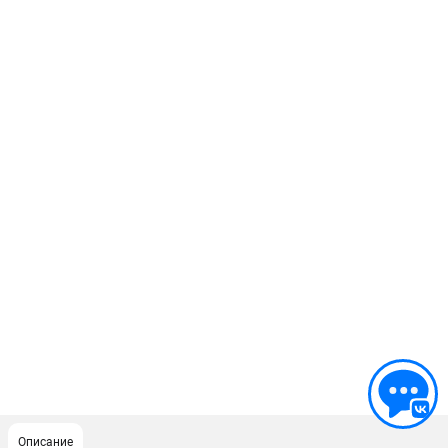
Описание