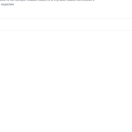
 изделия.