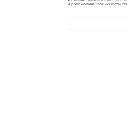
подбора клиентом запасных частей для