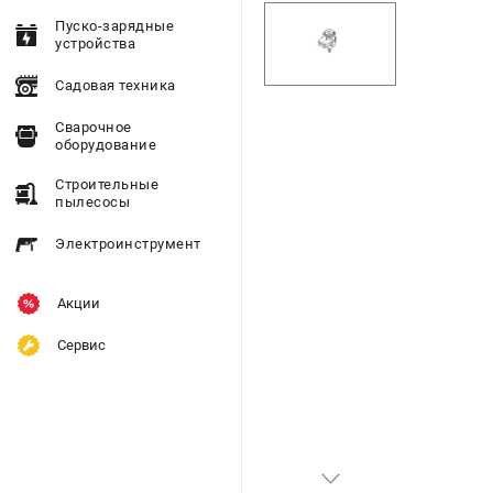
Пуско-зарядные
устройства
Садовая техника
Сварочное
оборудование
Строительные
пылесосы
Электроинструмент
Акции
Сервис