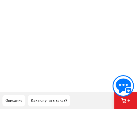
Описание
Как получить заказ?