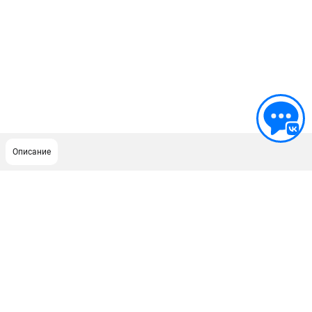
Описание
ПОДДЕРЖКА
Сервисный центр
Как нас найти