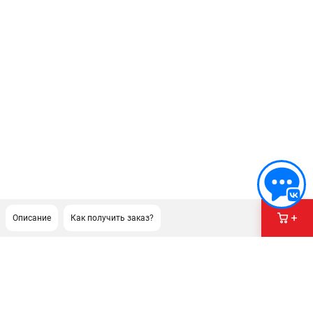
Описание
Как получить заказ?