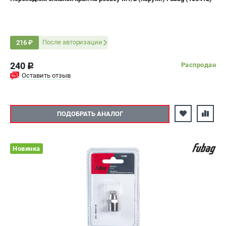
После авторизации
216 ₽
240
Распродан
c
Оставить отзыв
ПОДОБРАТЬ АНАЛОГ
Новинка