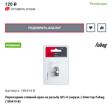
120
Распродан
c
Оставить отзыв
ПОДОБРАТЬ АНАЛОГ
Новинка
Артикул: 180410 B
Переходник сливной кран на резьбу М1/4 (наруж.) блистер Fubag
(180410 B)