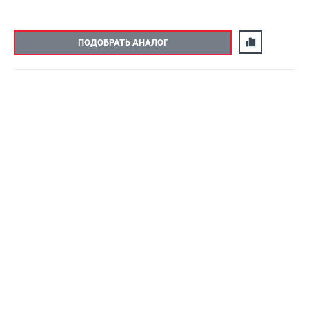
ПОДОБРАТЬ АНАЛОГ