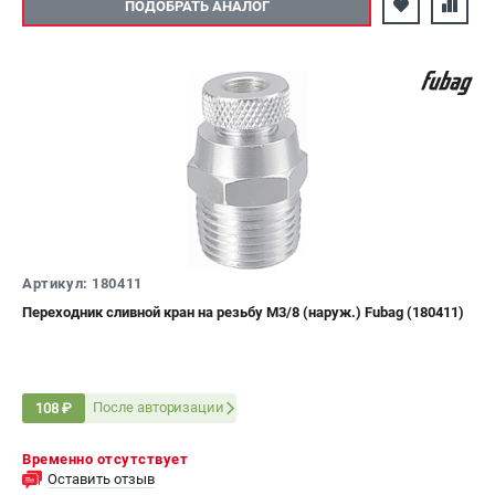
ПОДОБРАТЬ АНАЛОГ
Артикул: 180411
Переходник сливной кран на резьбу М3/8 (наруж.) Fubag (180411)
После авторизации
108 ₽
Временно отсутствует
Оставить отзыв