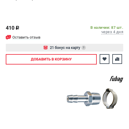
410
В наличии: 87 шт.
c
через 4 дня
Оставить отзыв
21 бонус на карту
?
Авторизуйтесь
ДОБАВИТЬ
В КОРЗИНУ