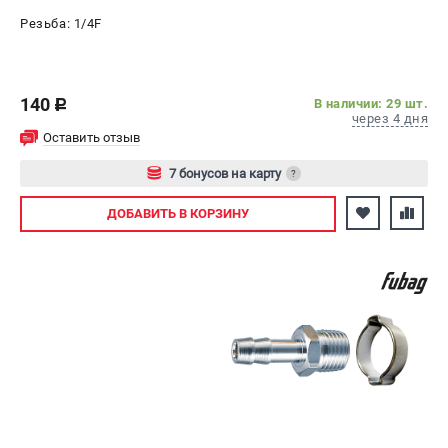
Резьба: 1/4F
140
В наличии: 29 шт.
c
через 4 дня
Оставить отзыв
7 бонусов на карту
?
Авторизуйтесь
ДОБАВИТЬ
В КОРЗИНУ