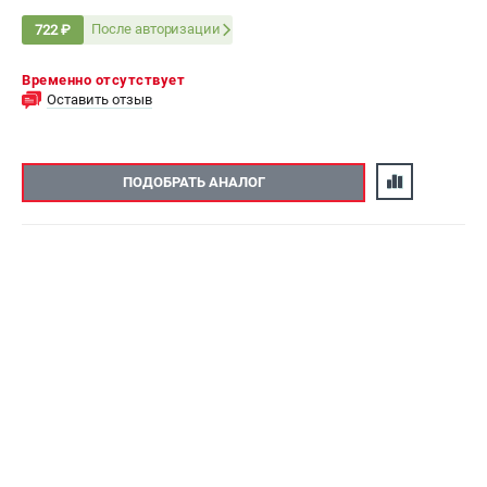
После авторизации
722 ₽
Временно отсутствует
Оставить отзыв
ПОДОБРАТЬ АНАЛОГ