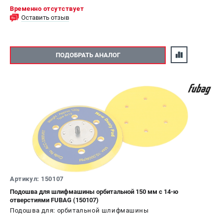
Временно отсутствует
Оставить отзыв
ПОДОБРАТЬ АНАЛОГ
Артикул: 150107
Подошва для шлифмашины орбитальной 150 мм с 14-ю
отверстиями FUBAG (150107)
Подошва для: орбитальной шлифмашины