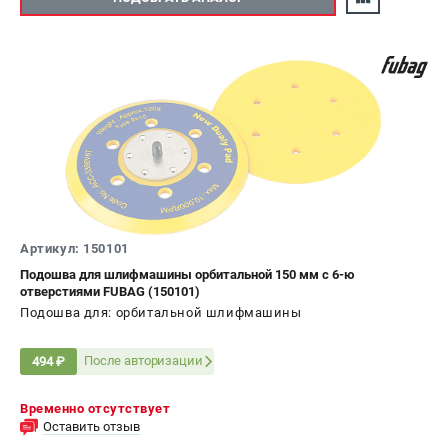
Артикул: 150101
Подошва для шлифмашины орбитальной 150 мм с 6-ю
отверстиями FUBAG (150101)
Подошва для: орбитальной шлифмашины
После авторизации
494 ₽
Временно отсутствует
Оставить отзыв