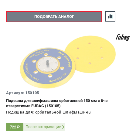
ПОДОБРАТЬ АНАЛОГ
Артикул: 150105
Подошва для шлифмашины орбитальной 150 мм с 8-ю
отверстиями FUBAG (150105)
Подошва для: орбитальной шлифмашины
После авторизации
722 ₽