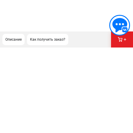
Описание
Как получить заказ?
ПОДДЕРЖКА
Сервисный центр
ИНФОРМАЦИЯ
Юридическая информация
О бренде
Пользовательское соглашение