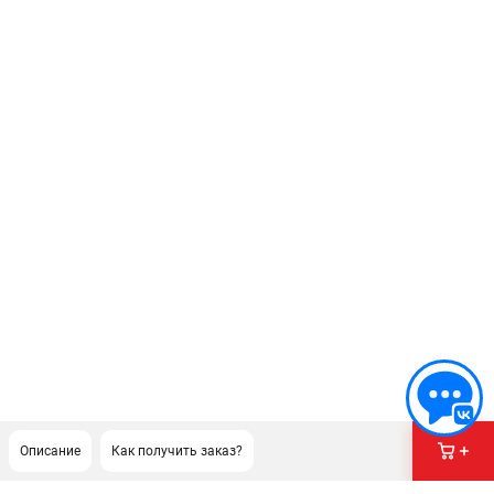
Описание
Как получить заказ?