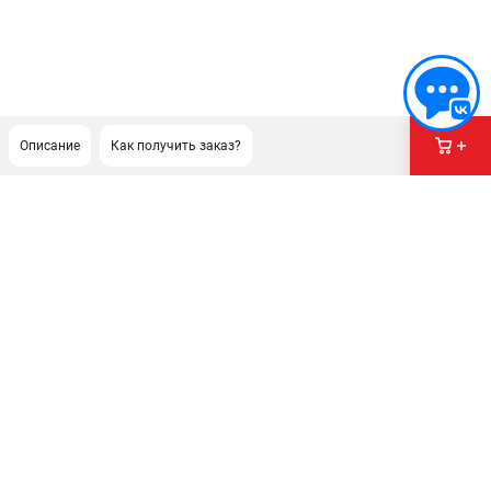
Описание
Как получить заказ?
ПОДДЕРЖКА
Сервисный центр
ИНФОРМАЦИЯ
Юридическая информация
О бренде
Пользовательское соглашение