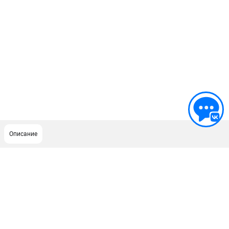
Описание
ПОДДЕРЖКА
Сервисный центр