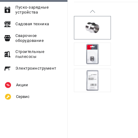
Пуско-зарядные
устройства
Садовая техника
Сварочное
оборудование
Строительные
пылесосы
Электроинструмент
Акции
Сервис