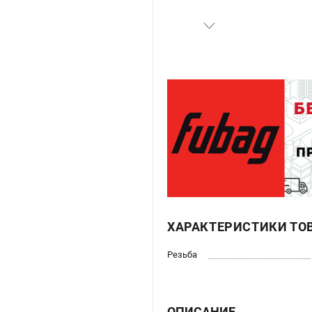
ХАРАКТЕРИСТИКИ ТО
Резьба
ОПИСАНИЕ