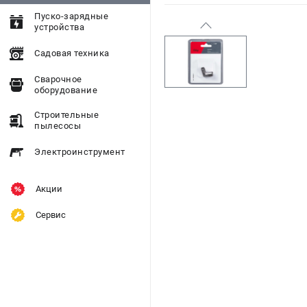
Пуско-зарядные
устройства
Садовая техника
Сварочное
оборудование
Строительные
пылесосы
Электроинструмент
Акции
Сервис