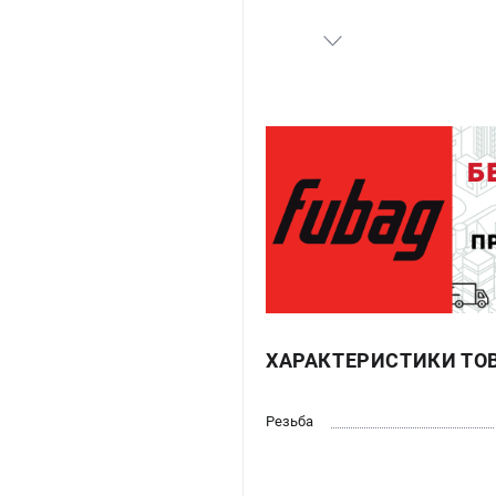
ХАРАКТЕРИСТИКИ ТО
Резьба