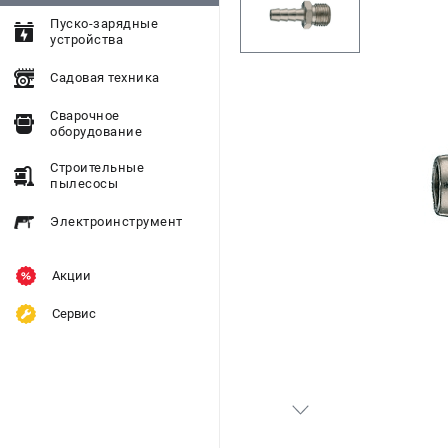
Пуско-зарядные
устройства
Садовая техника
Сварочное
оборудование
Строительные
пылесосы
Электроинструмент
Акции
Сервис