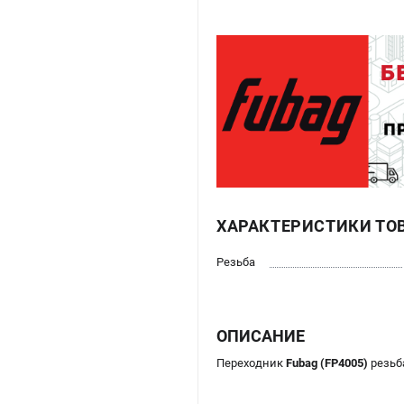
ХАРАКТЕРИСТИКИ ТО
Резьба
ОПИСАНИЕ
Переходник
Fubag (FP4005)
резьб