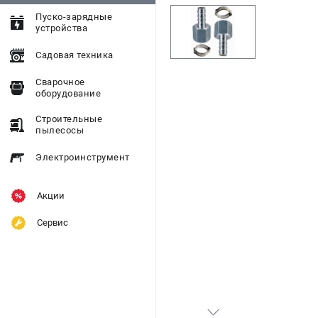
Пуско-зарядные
устройства
Садовая техника
Сварочное
оборудование
Строительные
пылесосы
Электроинструмент
Акции
Сервис