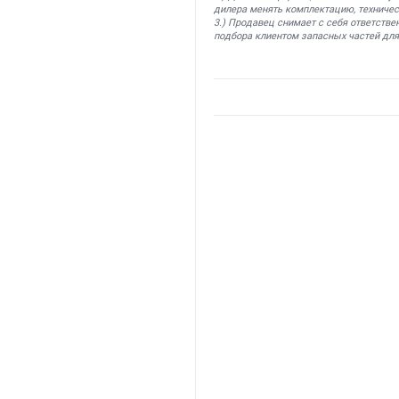
дилера менять комплектацию, техничес
3.) Продавец снимает с себя ответстве
подбора клиентом запасных частей для