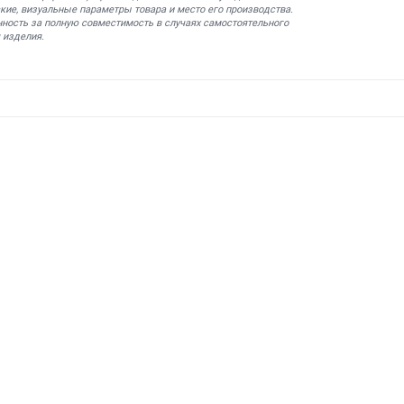
кие, визуальные параметры товара и место его производства.
нность за полную совместимость в случаях самостоятельного
 изделия.