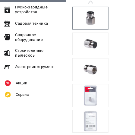
Пуско-зарядные
устройства
Садовая техника
Сварочное
оборудование
Строительные
пылесосы
Электроинструмент
Акции
Сервис