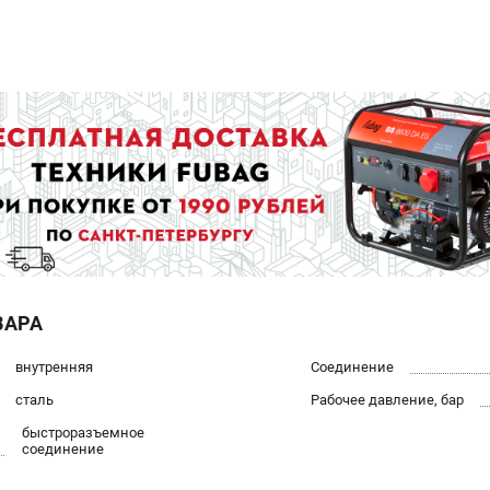
ВАРА
внутренняя
Соединение
сталь
Рабочее давление, бар
быстроразъемное
соединение