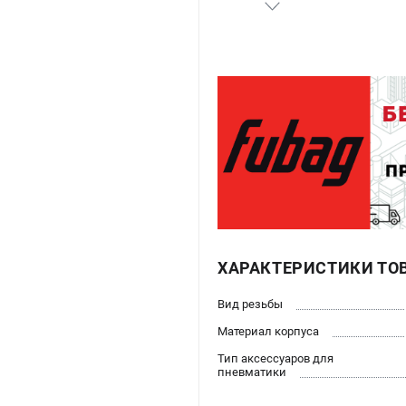
ХАРАКТЕРИСТИКИ ТО
Вид резьбы
Материал корпуса
Тип аксессуаров для
пневматики