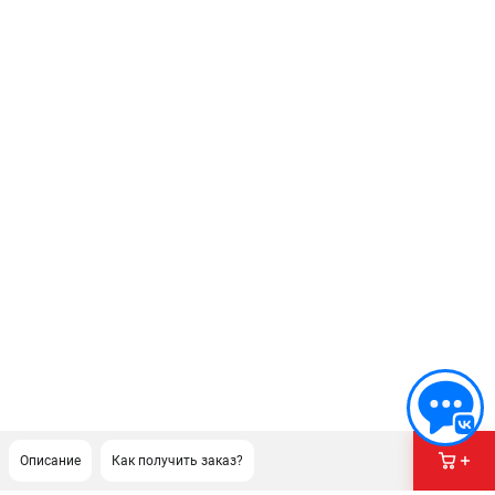
Описание
Как получить заказ?