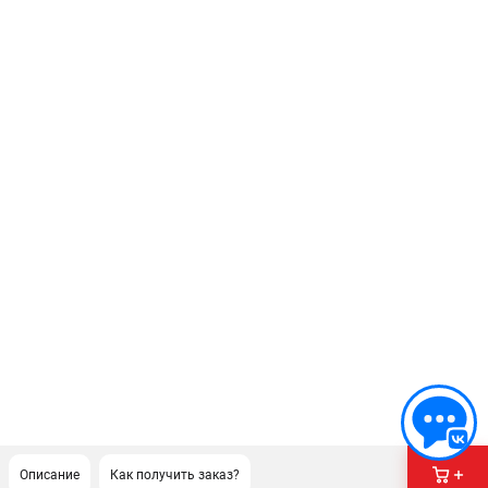
Описание
Как получить заказ?