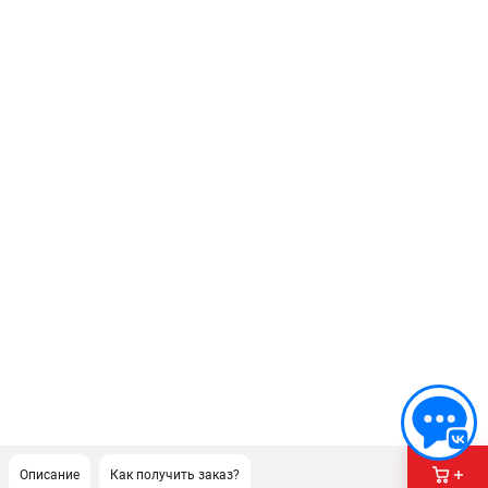
Описание
Как получить заказ?