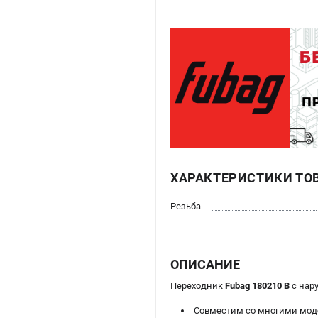
ХАРАКТЕРИСТИКИ ТО
Резьба
ОПИСАНИЕ
Переходник
Fubag 180210 B
с нару
Совместим со многими мод