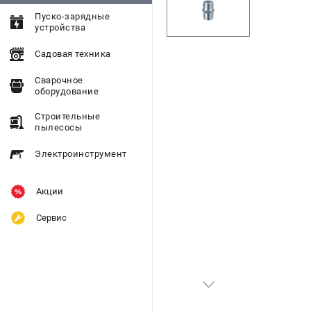
Пуско-зарядные
устройства
Садовая техника
Сварочное
оборудование
Строительные
пылесосы
Электроинструмент
Акции
Сервис